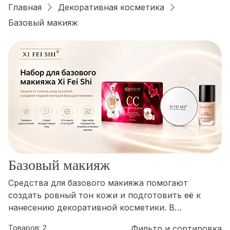
Войти
Главная
Декоративная косметика
Базовый макияж
Базовый макияж
Средства для базового макияжа помогают
создать ровный тон кожи и подготовить её к
нанесению декоративной косметики. В