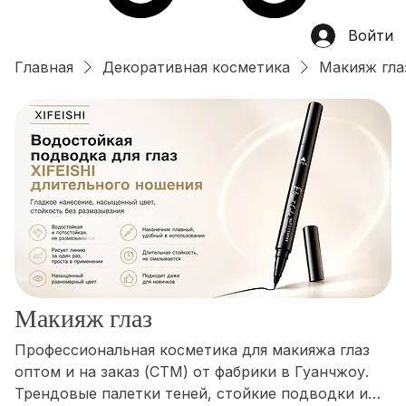
Войти
Главная
Декоративная косметика
Макияж гла
Макияж глаз
Профессиональная косметика для макияжа глаз
оптом и на заказ (СТМ) от фабрики в Гуанчжоу.