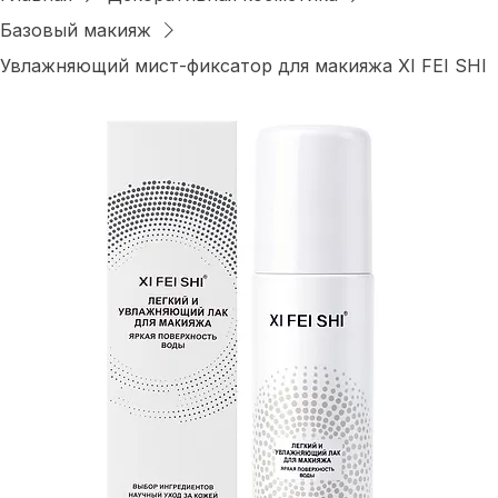
Главная
Декоративная косметика
Базовый макияж
Увлажняющий мист-фиксатор для макияжа XI FEI SHI