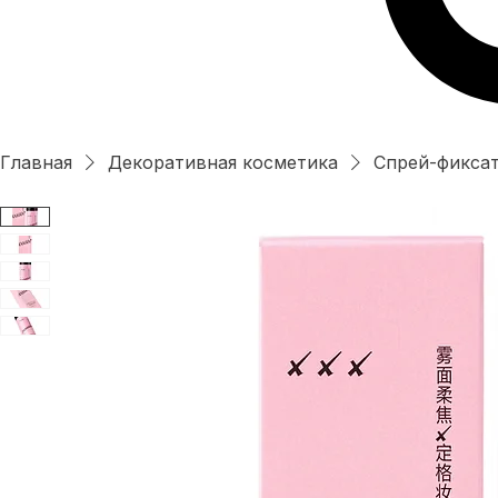
Главная
Декоративная косметика
Спрей-фикса