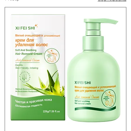
для самых чувствительных зон. Доступно для
1 товар
Сортировка
заказа под вашим собственным брендом.