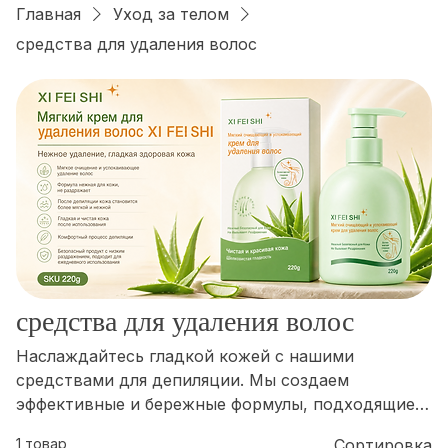
Войти
Главная
Уход за телом
средства для удаления волос
средства для удаления волос
Наслаждайтесь гладкой кожей с нашими
средствами для депиляции. Мы создаем
эффективные и бережные формулы, подходящие