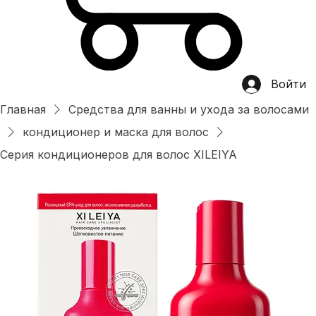
Войти
Главная
Средства для ванны и ухода за волосами
кондиционер и маска для волос
Серия кондиционеров для волос XILEIYA