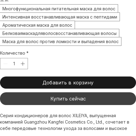
型號
*
Многофункциональная питательная маска для волос
Интенсивная восстанавливающая маска с пептидами
Ароматическая маска для волос
Белковаямаскадляволосвосстанавливающая волосы
Маска для волос против ломкости и выпадения волос
Количество
*
Добавить в корзину
Купить сейчас
Серия кондиционеров для волос XILEIYA, выпущенная 
компанией Guangzhou Kangfei Cosmetics Co., Ltd., сочетает в 
себе передовые технологии ухода за волосами и высокое 