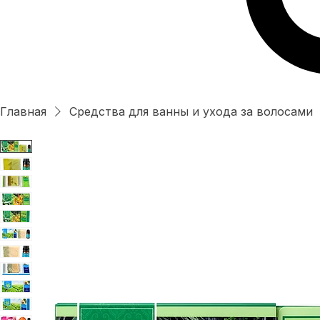
Главная
Средства для ванны и ухода за волосами