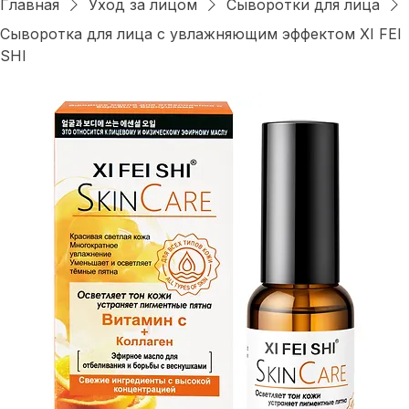
Войти
Главная
Уход за лицом
Сыворотки для лица
Сыворотка для лица с увлажняющим эффектом XI FEI
SHI