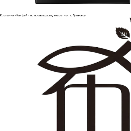
Компания «Канфей» по производству косметики, г. Гуанчжоу