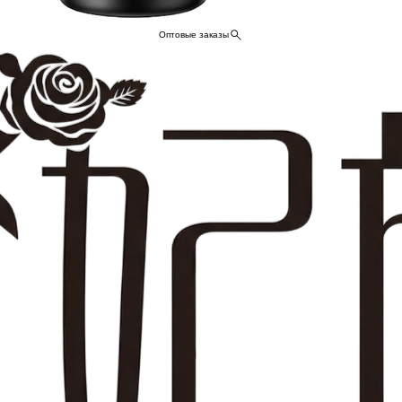
Оптовые заказы