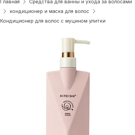
Главная
Средства для ванны и ухода за волосами
кондиционер и маска для волос
Кондиционер для волос с муцином улитки