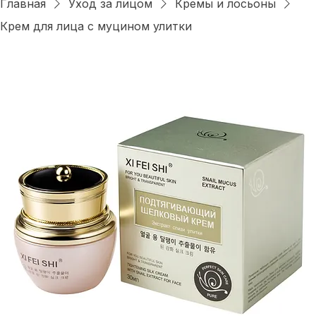
Войти
Главная
Уход за лицом
Кремы и лосьоны
Крем для лица с муцином улитки