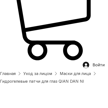
Войти
Главная
Уход за лицом
Маски для лица
Гидрогелевые патчи для глаз QIAN DAN NI