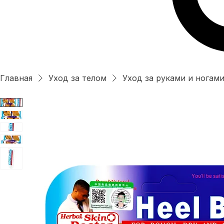
Главная
Уход за телом
Уход за руками и ногам