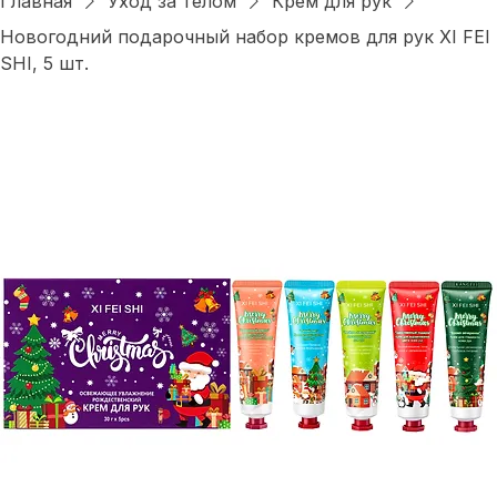
Войти
Главная
Уход за телом
Крем для рук
Новогодний подарочный набор кремов для рук XI FEI
SHI, 5 шт.