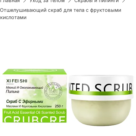
Главная
Уход за телом
Скрабы и пилинги
Отшелушивающий скраб для тела с фруктовыми
кислотами