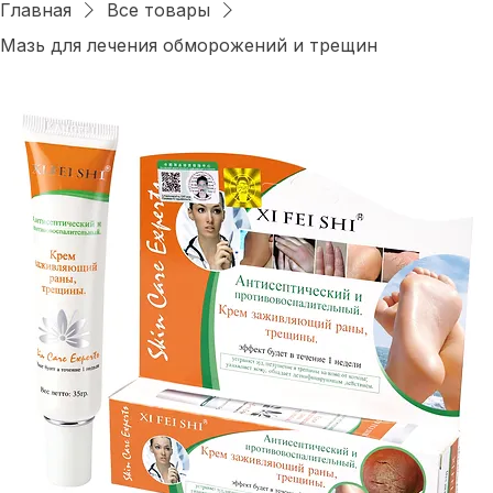
Войти
Главная
Все товары
Мазь для лечения обморожений и трещин