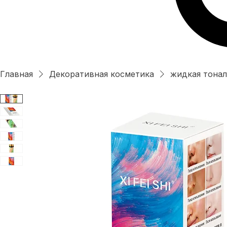
Главная
Декоративная косметика
жидкая тонал