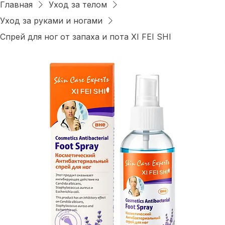
Войти
Главная
Уход за телом
Уход за руками и ногами
Спрей для ног от запаха и пота XI FEI SHI