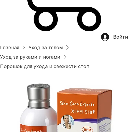
Войти
Главная
Уход за телом
Уход за руками и ногами
Порошок для ухода и свежести стоп