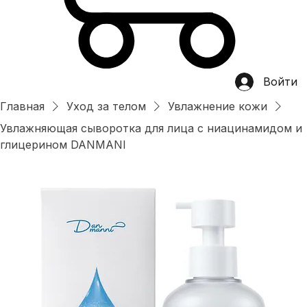
Войти
Главная
Уход за телом
Увлажнение кожи
Увлажняющая сыворотка для лица с ниацинамидом и
глицерином DANMANI