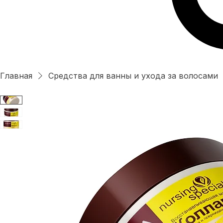
Главная
Средства для ванны и ухода за волосами