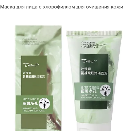
Главная
Уход за лицом
Очищение лица
Маска для лица с хлорофиллом для очищения кожи