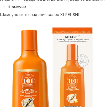
Главная
Средства для ванны и ухода за волосами
Шампуни
Шампунь от выпадения волос XI FEI SHI