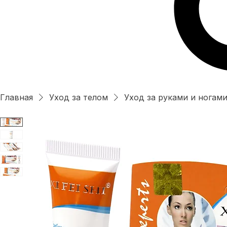
Главная
Уход за телом
Уход за руками и ногам