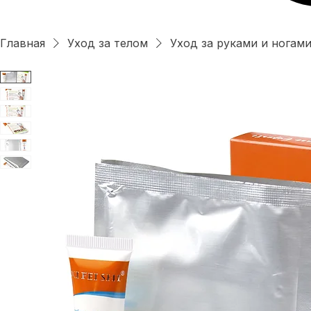
Главная
Уход за телом
Уход за руками и ногам