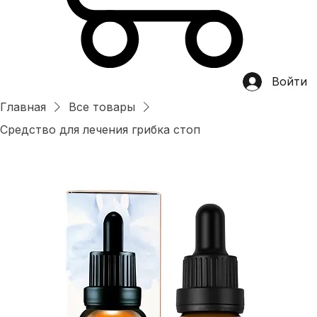
Войти
Главная
Все товары
Средство для лечения грибка стоп