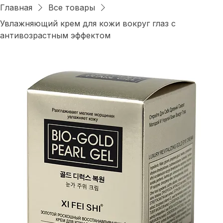
Войти
Главная
Все товары
Увлажняющий крем для кожи вокруг глаз с
антивозрастным эффектом