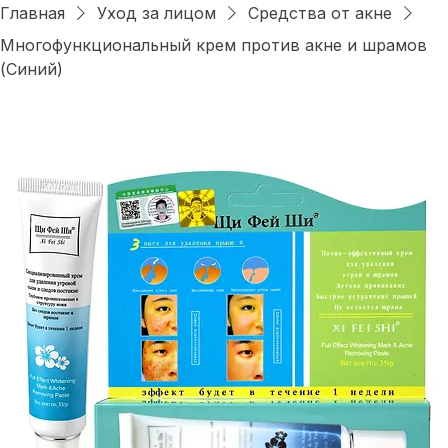
Войти
Главная
Уход за лицом
Средства от акне
Многофункциональный крем против акне и шрамов
(Синий)