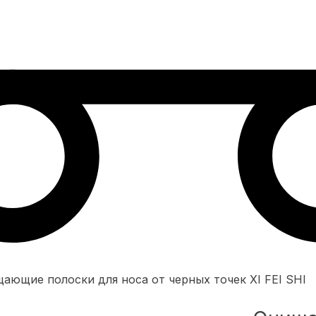
ающие полоски для носа от черных точек XI FEI SHI