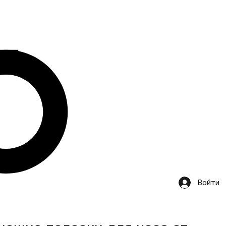
Войти