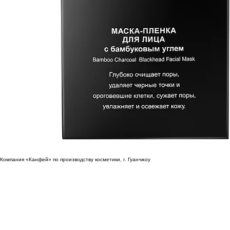
Компания «Канфей» по производству косметики, г. Гуанчжоу