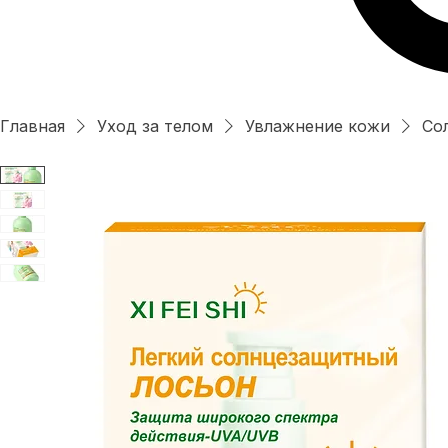
Главная
Уход за телом
Увлажнение кожи
Со