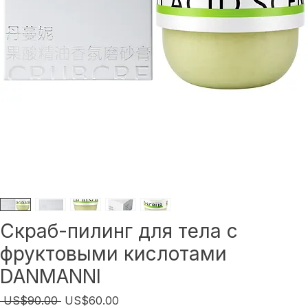
Скраб-пилинг для тела с
фруктовыми кислотами
DANMANNI