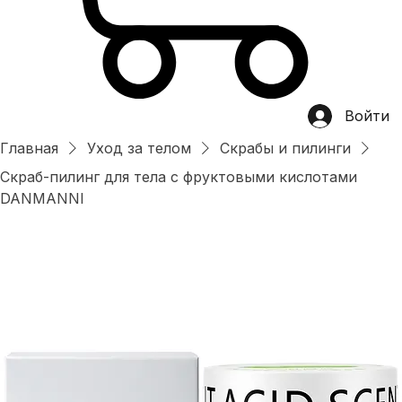
Войти
Главная
Уход за телом
Скрабы и пилинги
Скраб-пилинг для тела с фруктовыми кислотами
DANMANNI